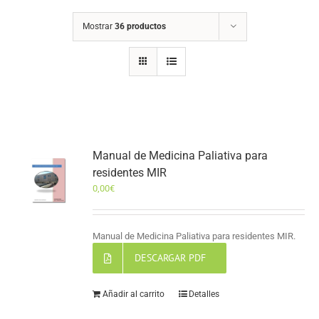
Mostrar
36 productos
Manual de Medicina Paliativa para
residentes MIR
0,00
€
Manual de Medicina Paliativa para residentes MIR.
DESCARGAR PDF
Añadir al carrito
Detalles