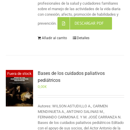
profesionales de la salud y cuidadores familiares
sobre el manejo de las actividades de la vida diaria
con conexión, afecto, promoción de habilidades y
DESCARGAR PDF
prevención.
Añadir al carrito
Detalles
Bases de los cuidados paliativos
Fuera de stock
pediátricos
0,00
€
Autores: WILSON ASTUDILLO A., CARMEN
MENDINUETA A., ANTONIO SALINAS M.,
FERNANDO CARMONA E. Y M. JOSÉ CARRANZA N.
Bases de los cuidados paliativos pediátricos Editado
con el apoyo de sus socios, del Actor Antonio de la