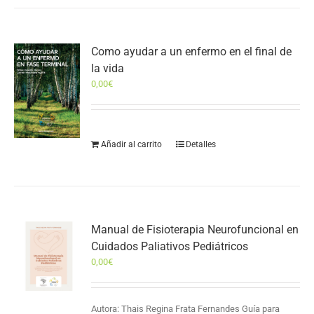
Como ayudar a un enfermo en el final de
la vida
0,00
€
Añadir al carrito
Detalles
Manual de Fisioterapia Neurofuncional en
Cuidados Paliativos Pediátricos
0,00
€
Autora: Thais Regina Frata Fernandes Guía para