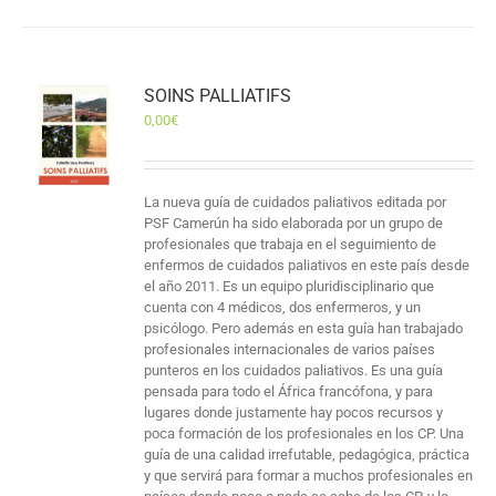
SOINS PALLIATIFS
0,00
€
La nueva guía de cuidados paliativos editada por
PSF Camerún ha sido elaborada por un grupo de
profesionales que trabaja en el seguimiento de
enfermos de cuidados paliativos en este país desde
el año 2011. Es un equipo pluridisciplinario que
cuenta con 4 médicos, dos enfermeros, y un
psicólogo. Pero además en esta guía han trabajado
profesionales internacionales de varios países
punteros en los cuidados paliativos. Es una guía
pensada para todo el África francófona, y para
lugares donde justamente hay pocos recursos y
poca formación de los profesionales en los CP. Una
guía de una calidad irrefutable, pedagógica, práctica
y que servirá para formar a muchos profesionales en