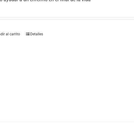
dir al carrito
Detalles