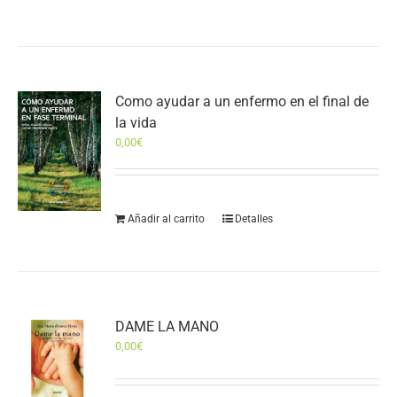
Como ayudar a un enfermo en el final de
la vida
0,00
€
Añadir al carrito
Detalles
DAME LA MANO
0,00
€