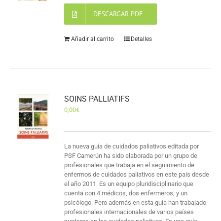
DESCARGAR PDF
Añadir al carrito
Detalles
SOINS PALLIATIFS
0,00
€
La nueva guía de cuidados paliativos editada por
PSF Camerún ha sido elaborada por un grupo de
profesionales que trabaja en el seguimiento de
enfermos de cuidados paliativos en este país desde
el año 2011. Es un equipo pluridisciplinario que
cuenta con 4 médicos, dos enfermeros, y un
psicólogo. Pero además en esta guía han trabajado
profesionales internacionales de varios países