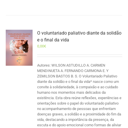
O voluntariado paliativo diante da solidão
e o final da vida
0,00
€
Autores: WILSON ASTUDILLO A. CARMEN
MENDINUETA A. FERNANDO CARMONA E. Y
ZEMILSON BASTOS B. S. O Voluntariado Paliativo
diante da solidão e o final da vida* nasce como um
convite à solidariedade, à compaixão e ao cuidado
humano nos momentos mais delicados da
existência. Esta obra reúne reflexões, experiências e
orientações sobre o papel do voluntariado paliativo
no acompanhamento de pessoas que enfrentam
doenças graves, a solidão e a proximidade do fim da
vida, destacando a importância da presença, da
escuta e do apoio emocional como formas de aliviar