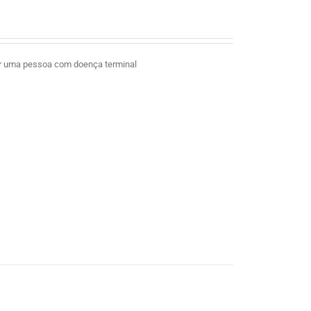
ar uma pessoa com doença terminal