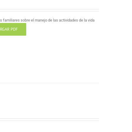
 familiares sobre el manejo de las actividades de la vida
RGAR PDF