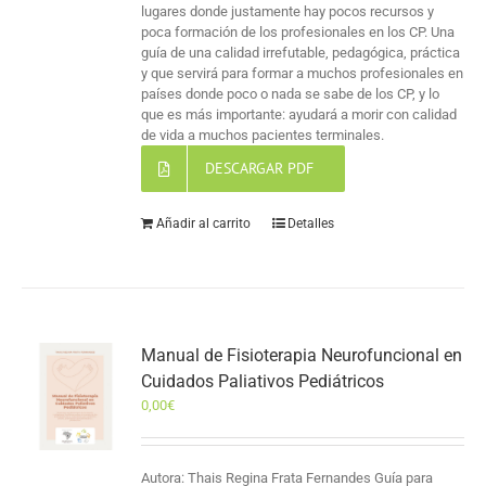
lugares donde justamente hay pocos recursos y
poca formación de los profesionales en los CP. Una
guía de una calidad irrefutable, pedagógica, práctica
y que servirá para formar a muchos profesionales en
países donde poco o nada se sabe de los CP, y lo
que es más importante: ayudará a morir con calidad
de vida a muchos pacientes terminales.
DESCARGAR PDF
Añadir al carrito
Detalles
Manual de Fisioterapia Neurofuncional en
Cuidados Paliativos Pediátricos
0,00
€
Autora: Thais Regina Frata Fernandes Guía para