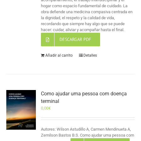
hogar como espacio fundamental de cuidado. La
obra defiende una medicina compasiva centrada en
la dignidad, el respeto y la calidad de vida,
recordando que siempre hay algo que se puede
hacer: cuidar, aliviar y acompañar hasta el final.
DESCARGAR PDF
Añadir al carrito
Detalles
Como ajudar uma pessoa com doença
terminal
0,00
€
Autores: Wilson Astudillo A, Carmen Mendinueta A,
Zemilson Bastos B.S. Como ajudar uma pessoa com