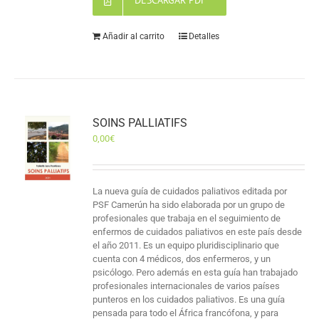
DESCARGAR PDF
Añadir al carrito
Detalles
SOINS PALLIATIFS
0,00
€
La nueva guía de cuidados paliativos editada por
PSF Camerún ha sido elaborada por un grupo de
profesionales que trabaja en el seguimiento de
enfermos de cuidados paliativos en este país desde
el año 2011. Es un equipo pluridisciplinario que
cuenta con 4 médicos, dos enfermeros, y un
psicólogo. Pero además en esta guía han trabajado
profesionales internacionales de varios países
punteros en los cuidados paliativos. Es una guía
pensada para todo el África francófona, y para