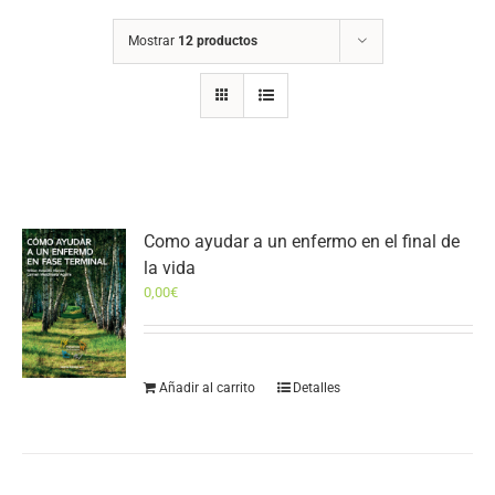
Mostrar
12 productos
Como ayudar a un enfermo en el final de
la vida
0,00
€
Añadir al carrito
Detalles