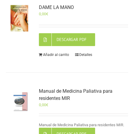
DAME LA MANO
0,00
€
DESCARGAR PDF
Añadir al carrito
Detalles
Manual de Medicina Paliativa para
residentes MIR
0,00
€
Manual de Medicina Paliativa para residentes MIR.