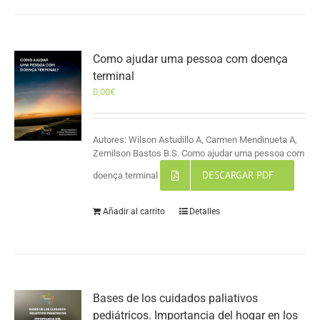
Como ajudar uma pessoa com doença
terminal
0,00
€
Autores: Wilson Astudillo A, Carmen Mendinueta A,
Zemilson Bastos B.S. Como ajudar uma pessoa com
DESCARGAR PDF
doença terminal
Añadir al carrito
Detalles
Bases de los cuidados paliativos
pediátricos. Importancia del hogar en los