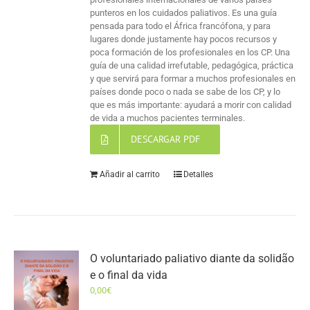
punteros en los cuidados paliativos. Es una guía
pensada para todo el África francófona, y para
lugares donde justamente hay pocos recursos y
poca formación de los profesionales en los CP. Una
guía de una calidad irrefutable, pedagógica, práctica
y que servirá para formar a muchos profesionales en
países donde poco o nada se sabe de los CP, y lo
que es más importante: ayudará a morir con calidad
de vida a muchos pacientes terminales.
DESCARGAR PDF
Añadir al carrito
Detalles
O voluntariado paliativo diante da solidão
e o final da vida
0,00
€