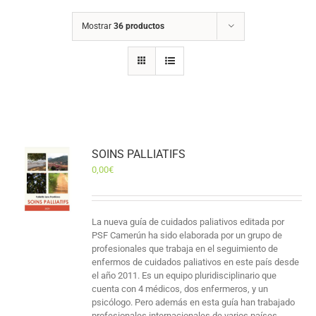
Mostrar
36 productos
SOINS PALLIATIFS
0,00
€
La nueva guía de cuidados paliativos editada por
PSF Camerún ha sido elaborada por un grupo de
profesionales que trabaja en el seguimiento de
enfermos de cuidados paliativos en este país desde
el año 2011. Es un equipo pluridisciplinario que
cuenta con 4 médicos, dos enfermeros, y un
psicólogo. Pero además en esta guía han trabajado
profesionales internacionales de varios países