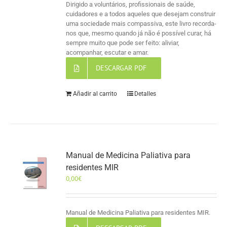
Dirigido a voluntários, profissionais de saúde,
cuidadores e a todos aqueles que desejam construir
uma sociedade mais compassiva, este livro recorda-
nos que, mesmo quando já não é possível curar, há
sempre muito que pode ser feito: aliviar,
acompanhar, escutar e amar.
DESCARGAR PDF
Añadir al carrito
Detalles
Manual de Medicina Paliativa para
residentes MIR
0,00
€
Manual de Medicina Paliativa para residentes MIR.