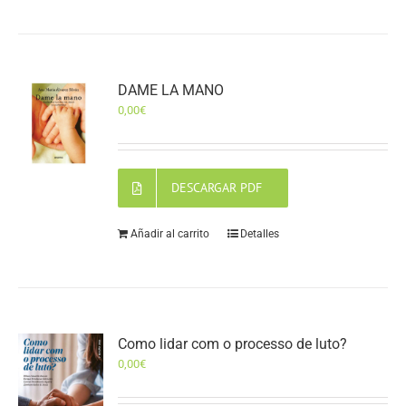
DAME LA MANO
0,00
€
DESCARGAR PDF
Añadir al carrito
Detalles
Como lidar com o processo de luto?
0,00
€