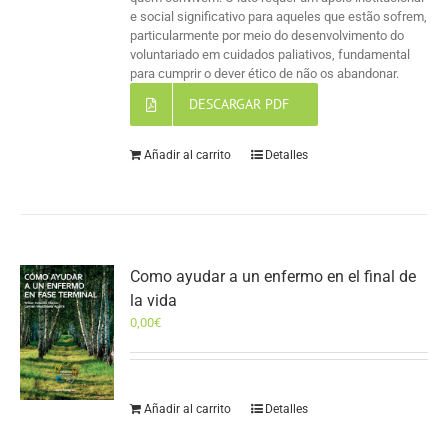
e social significativo para aqueles que estão sofrem,
particularmente por meio do desenvolvimento do
voluntariado em cuidados paliativos, fundamental
para cumprir o dever ético de não os abandonar.
DESCARGAR PDF
Añadir al carrito
Detalles
Como ayudar a un enfermo en el final de
la vida
0,00
€
Añadir al carrito
Detalles