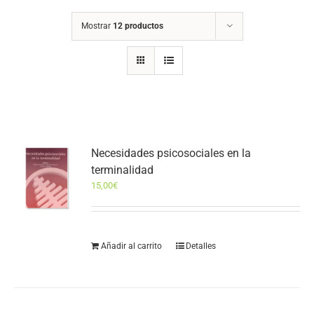
Mostrar
12 productos
Necesidades psicosociales en la
terminalidad
15,00
€
Añadir al carrito
Detalles