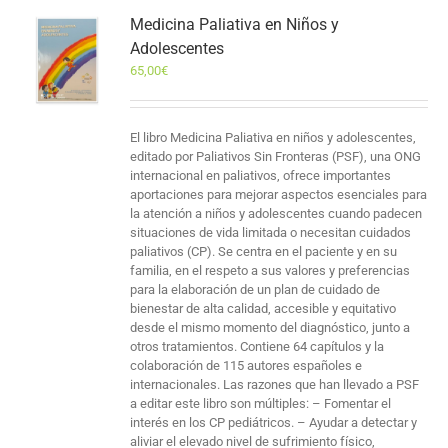
Medicina Paliativa en Niños y
Adolescentes
65,00
€
El libro Medicina Paliativa en niños y adolescentes,
editado por Paliativos Sin Fronteras (PSF), una ONG
internacional en paliativos, ofrece importantes
aportaciones para mejorar aspectos esenciales para
la atención a niños y adolescentes cuando padecen
situaciones de vida limitada o necesitan cuidados
paliativos (CP). Se centra en el paciente y en su
familia, en el respeto a sus valores y preferencias
para la elaboración de un plan de cuidado de
bienestar de alta calidad, accesible y equitativo
desde el mismo momento del diagnóstico, junto a
otros tratamientos. Contiene 64 capítulos y la
colaboración de 115 autores españoles e
internacionales. Las razones que han llevado a PSF
a editar este libro son múltiples: – Fomentar el
interés en los CP pediátricos. – Ayudar a detectar y
aliviar el elevado nivel de sufrimiento físico,