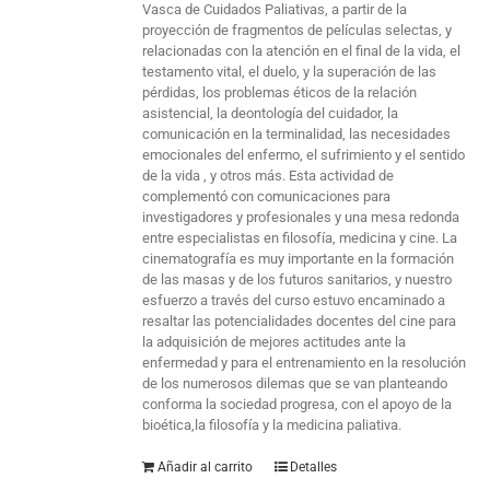
Vasca de Cuidados Paliativas, a partir de la
proyección de fragmentos de películas selectas, y
relacionadas con la atención en el final de la vida, el
testamento vital, el duelo, y la superación de las
pérdidas, los problemas éticos de la relación
asistencial, la deontología del cuidador, la
comunicación en la terminalidad, las necesidades
emocionales del enfermo, el sufrimiento y el sentido
de la vida , y otros más. Esta actividad de
complementó con comunicaciones para
investigadores y profesionales y una mesa redonda
entre especialistas en filosofía, medicina y cine. La
cinematografía es muy importante en la formación
de las masas y de los futuros sanitarios, y nuestro
esfuerzo a través del curso estuvo encaminado a
resaltar las potencialidades docentes del cine para
la adquisición de mejores actitudes ante la
enfermedad y para el entrenamiento en la resolución
de los numerosos dilemas que se van planteando
conforma la sociedad progresa, con el apoyo de la
bioética,la filosofía y la medicina paliativa.
Añadir al carrito
Detalles