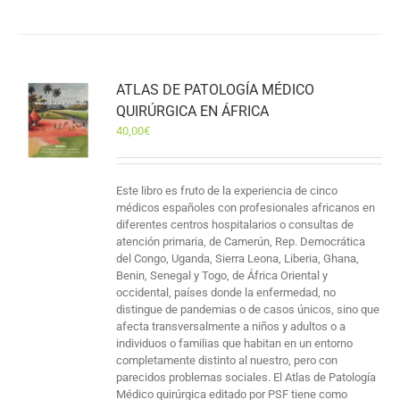
ATLAS DE PATOLOGÍA MÉDICO
QUIRÚRGICA EN ÁFRICA
40,00
€
Este libro es fruto de la experiencia de cinco
médicos españoles con profesionales africanos en
diferentes centros hospitalarios o consultas de
atención primaria, de Camerún, Rep. Democrática
del Congo, Uganda, Sierra Leona, Liberia, Ghana,
Benin, Senegal y Togo, de África Oriental y
occidental, países donde la enfermedad, no
distingue de pandemias o de casos únicos, sino que
afecta transversalmente a niños y adultos o a
individuos o familias que habitan en un entorno
completamente distinto al nuestro, pero con
parecidos problemas sociales. El Atlas de Patología
Médico quirúrgica editado por PSF tiene como