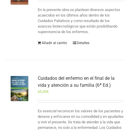
En la presente obra se plantean diversos aspectos
acaecidos en los últimos años dentro de los
Cuidados Paliativos y como resultado de los
avances biotecnológicos que están posibilitando
supervivencia de los enfermos.
Añadir al carrito
Detalles
Cuidados del enfermo en el final de la
vida y atención a su familia (6ª Ed.)
65,00
€
Es esencial reconocer los valores de los pacientes y
deseos y enfocarse en su comodidad y en ayudarles
a vivir el presente. Se trata de atender a la vida que
permanece, no solo a la enfermedad. Los Cuidados