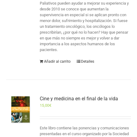
Paliativos pueden ayudar a mejorar su experiencia y
desde 2010 se conoce que aumentan la
supervivencia en especial si se aplican pronto con
menor dolor, sufrimiento y hospitalización. Si fuese
un tratamiento oncológico, los oncólogos lo
prescribirían, ¿por qué no lo hacen? Hay que pensar
en que más no siempre es mejor y volver a dar
importancia a los aspectos humanos de los
pacientes.
Añadir al carrito
Detalles
Cine y medicina en el final de la vida
15,00
€
Este libro contiene las ponencias y comunicaciones
presentadas en el curso organizado por la Sociedad