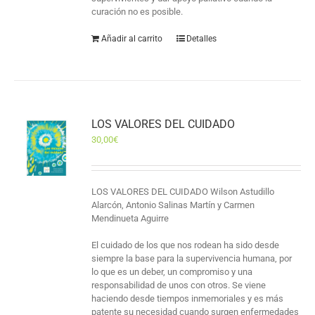
curación no es posible.
Añadir al carrito
Detalles
LOS VALORES DEL CUIDADO
30,00
€
LOS VALORES DEL CUIDADO Wilson Astudillo
Alarcón, Antonio Salinas Martín y Carmen
Mendinueta Aguirre
El cuidado de los que nos rodean ha sido desde
siempre la base para la supervivencia humana, por
lo que es un deber, un compromiso y una
responsabilidad de unos con otros. Se viene
haciendo desde tiempos inmemoriales y es más
patente su necesidad cuando surgen enfermedades