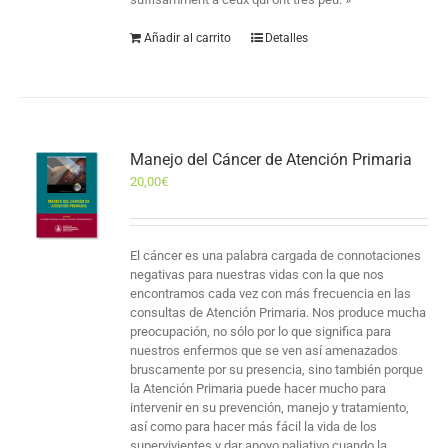
Añadir al carrito
Detalles
Manejo del Cáncer de Atención Primaria
20,00
€
El cáncer es una palabra cargada de connotaciones
negativas para nuestras vidas con la que nos
encontramos cada vez con más frecuencia en las
consultas de Atención Primaria. Nos produce mucha
preocupación, no sólo por lo que significa para
nuestros enfermos que se ven así amenazados
bruscamente por su presencia, sino también porque
la Atención Primaria puede hacer mucho para
intervenir en su prevención, manejo y tratamiento,
así como para hacer más fácil la vida de los
supervivientes y dar apoyo paliativo cuando la