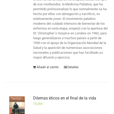
de sus moribundos, la Medicina Paliativa, que ha
permitido profesionalizar lo que normalmente se ha
hecho por ellos con abnegación y sacrificio, es
relativamente joven. El movimiento paliativo
moderno del cuidado intensivo de bienestar de los
enfermos en esta etapa, empezó con la apertura del
St. Christopher´s Hospice en Londres en 1960, para
luego generalizarse a muchos países a partir de
1990 con el apoyo de la Organización Mundial de la
Salud y la aparición de numerosas asociaciones
nacionales y publicaciones que han facilitado su
mayor difusión y ejercicio.
Añadir al carrito
Detalles
Dilemas éticos en el final de la vida
15,00
€