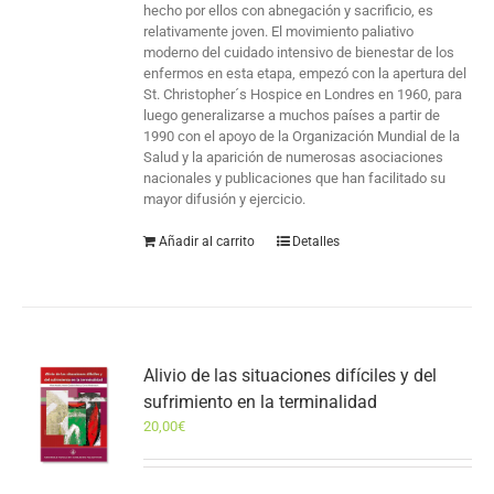
hecho por ellos con abnegación y sacrificio, es
relativamente joven. El movimiento paliativo
moderno del cuidado intensivo de bienestar de los
enfermos en esta etapa, empezó con la apertura del
St. Christopher´s Hospice en Londres en 1960, para
luego generalizarse a muchos países a partir de
1990 con el apoyo de la Organización Mundial de la
Salud y la aparición de numerosas asociaciones
nacionales y publicaciones que han facilitado su
mayor difusión y ejercicio.
Añadir al carrito
Detalles
Alivio de las situaciones difíciles y del
sufrimiento en la terminalidad
20,00
€