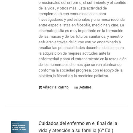
emocionales del enfermo, el sufrimiento y el sentido
de la vida , y otros más. Esta actividad de
complementó con comunicaciones para
investigadores y profesionales y una mesa redonda
entre especialistas en filosofía, medicina y cine. La
cinematografía es muy importante en la formación
de las masas y de los futuros sanitarios, y nuestro
esfuerzo a través del curso estuvo encaminado a
resaltar las potencialidades docentes del cine para
la adquisición de mejores actitudes ante la
enfermedad y para el entrenamiento en la resolución
de los numerosos dilemas que se van planteando
conforma la sociedad progresa, con el apoyo de la
bioética,la filosofía y la medicina paliativa.
Añadir al carrito
Detalles
Cuidados del enfermo en el final de la
vida y atención a su familia (6ª Ed.)