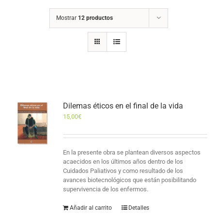
Mostrar
12 productos
Dilemas éticos en el final de la vida
15,00
€
En la presente obra se plantean diversos aspectos
acaecidos en los últimos años dentro de los
Cuidados Paliativos y como resultado de los
avances biotecnológicos que están posibilitando
supervivencia de los enfermos.
Añadir al carrito
Detalles