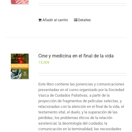
Añadir al carrito
Detalles
Cine y medicina en el final de la vida
15,00
€
Este libro contiene las ponencias y comunicaciones
presentadas en el curso organizado por la Sociedad
Vasca de Cuidados Paliativas, a partir de la
proyección de fragmentos de películas selectas, y
relacionadas con la atención en el final de la vida, el
testamento vital, el duelo, y la superación de las
pérdidas, los problemas éticos de la relación
asistencial, la deontología del cuidador, la
comunicación en la terminalidad, las necesidades