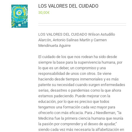
LOS VALORES DEL CUIDADO
30,00
€
LOS VALORES DEL CUIDADO Wilson Astudillo
Alarcón, Antonio Salinas Martín y Carmen
Mendinueta Aguirre
El cuidado de los que nos rodean ha sido desde
siempre la base para la supervivencia humana, por
lo que es un deber, un compromiso y una
responsabilidad de unos con otros. Se viene
haciendo desde tiempos inmemoriales y es más
patente su necesidad cuando surgen enfermedades
serias, desastres o pandemias como la que ahora
estamos padeciendo. Puede mejorar con la
educación, por lo que es preciso que todos
tengamos una formación cada vez mayor para
ofrecerlo con más eficacia. Para J Needleman, “la
Medicina fue la primera ciencia humana que reunía
la pasión por comprender y el deseo de ayudar,”
siendo cada vez más necesaria la alfabetización en