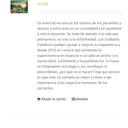
65,00
€
Es esencial reconocer los valores de los pacientes y
deseos y enfocarse en su comodidad y en ayudarles
a vivir el presente. Se trata de atender a la vida que
permanece, no solo a la enfermedad. Los Cuidados
Paliativos pueden ayudar a mejorar su experiencia y
desde 2010 se conoce que aumentan la
supervivencia en especial si se aplican pronto con
menor dolor, sufrimiento y hospitalización. Si fuese
un tratamiento oncológico, los oncólogos lo
prescribirían, ¿por qué no lo hacen? Hay que pensar
en que más no siempre es mejor y volver a dar
importancia a los aspectos humanos de los
pacientes.
Añadir al carrito
Detalles