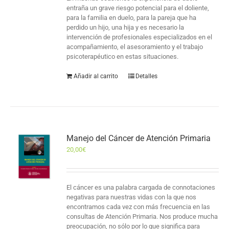
entraña un grave riesgo potencial para el doliente,
para la familia en duelo, para la pareja que ha
perdido un hijo, una hija y es necesario la
intervención de profesionales especializados en el
acompañamiento, el asesoramiento y el trabajo
psicoterapéutico en estas situaciones.
Añadir al carrito
Detalles
Manejo del Cáncer de Atención Primaria
20,00
€
El cáncer es una palabra cargada de connotaciones
negativas para nuestras vidas con la que nos
encontramos cada vez con más frecuencia en las
consultas de Atención Primaria. Nos produce mucha
preocupación, no sólo por lo que significa para