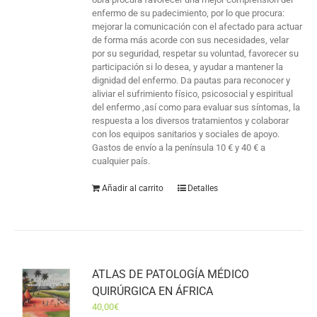
enfermo de su padecimiento, por lo que procura:
mejorar la comunicación con el afectado para actuar
de forma más acorde con sus necesidades, velar
por su seguridad, respetar su voluntad, favorecer su
participación si lo desea, y ayudar a mantener la
dignidad del enfermo. Da pautas para reconocer y
aliviar el sufrimiento físico, psicosocial y espiritual
del enfermo ,así como para evaluar sus síntomas, la
respuesta a los diversos tratamientos y colaborar
con los equipos sanitarios y sociales de apoyo.
Gastos de envío a la península 10 € y 40 € a
cualquier país.
Añadir al carrito
Detalles
ATLAS DE PATOLOGÍA MÉDICO
QUIRÚRGICA EN ÁFRICA
40,00
€