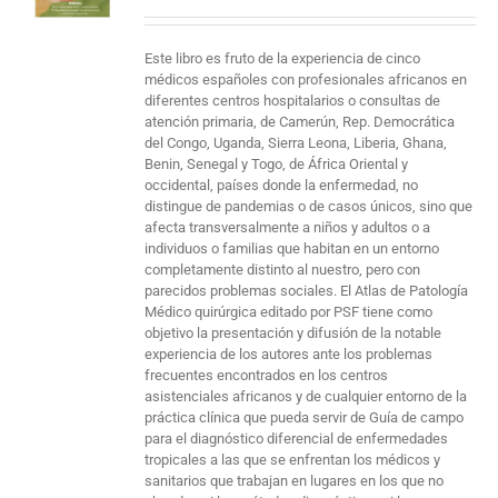
Este libro es fruto de la experiencia de cinco
médicos españoles con profesionales africanos en
diferentes centros hospitalarios o consultas de
atención primaria, de Camerún, Rep. Democrática
del Congo, Uganda, Sierra Leona, Liberia, Ghana,
Benin, Senegal y Togo, de África Oriental y
occidental, países donde la enfermedad, no
distingue de pandemias o de casos únicos, sino que
afecta transversalmente a niños y adultos o a
individuos o familias que habitan en un entorno
completamente distinto al nuestro, pero con
parecidos problemas sociales. El Atlas de Patología
Médico quirúrgica editado por PSF tiene como
objetivo la presentación y difusión de la notable
experiencia de los autores ante los problemas
frecuentes encontrados en los centros
asistenciales africanos y de cualquier entorno de la
práctica clínica que pueda servir de Guía de campo
para el diagnóstico diferencial de enfermedades
tropicales a las que se enfrentan los médicos y
sanitarios que trabajan en lugares en los que no