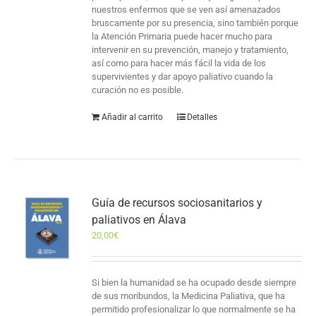
nuestros enfermos que se ven así amenazados
bruscamente por su presencia, sino también porque
la Atención Primaria puede hacer mucho para
intervenir en su prevención, manejo y tratamiento,
así como para hacer más fácil la vida de los
supervivientes y dar apoyo paliativo cuando la
curación no es posible.
Añadir al carrito
Detalles
Guía de recursos sociosanitarios y
paliativos en Álava
20,00
€
Si bien la humanidad se ha ocupado desde siempre
de sus moribundos, la Medicina Paliativa, que ha
permitido profesionalizar lo que normalmente se ha