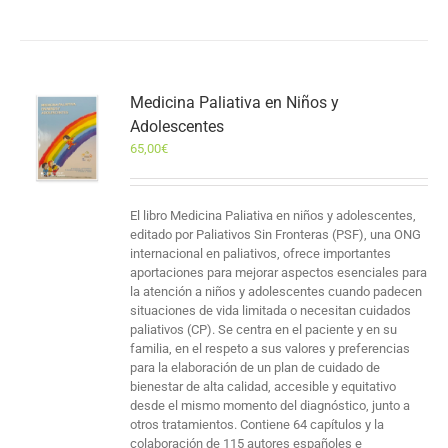
Medicina Paliativa en Niños y
Adolescentes
65,00
€
El libro Medicina Paliativa en niños y adolescentes,
editado por Paliativos Sin Fronteras (PSF), una ONG
internacional en paliativos, ofrece importantes
aportaciones para mejorar aspectos esenciales para
la atención a niños y adolescentes cuando padecen
situaciones de vida limitada o necesitan cuidados
paliativos (CP). Se centra en el paciente y en su
familia, en el respeto a sus valores y preferencias
para la elaboración de un plan de cuidado de
bienestar de alta calidad, accesible y equitativo
desde el mismo momento del diagnóstico, junto a
otros tratamientos. Contiene 64 capítulos y la
colaboración de 115 autores españoles e