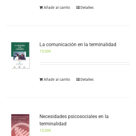
Añadir al carrito
Detalles
La comunicación en la terminalidad
15,00
€
Añadir al carrito
Detalles
Necesidades psicosociales en la
terminalidad
15,00
€