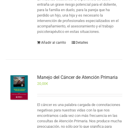
entraña un grave riesgo potencial para el doliente,
para la familia en duelo, para la pareja que ha
perdido un hijo, una hija y es necesario la
intervención de profesionales especializados en el
acompañamiento, el asesoramiento y el trabajo
psicoterapéutico en estas situaciones.
Añadir al carrito
Detalles
Manejo del Cáncer de Atención Primaria
20,00
€
El cáncer es una palabra cargada de connotaciones
negativas para nuestras vidas con la que nos
encontramos cada vez con más frecuencia en las
consultas de Atención Primaria. Nos produce mucha
preocupación, no sólo por lo que significa para