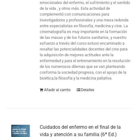
emocionales del enfermo, el sufrimiento y el sentido
de la vida , y otros más. Esta actividad de
complementó con comunicaciones para
investigadores y profesionales y una mesa redonda
entre especialistas en filosofía, medicina y cine. La
cinematografía es muy importante en la formación
de las masas y de los futuros sanitarios, y nuestro
esfuerzo a través del curso estuvo encaminado a
resaltar las potencialidades docentes del cine para
la adquisición de mejores actitudes ante la
enfermedad y para el entrenamiento en la resolución
de los numerosos dilemas que se van planteando
conforma la sociedad progresa, con el apoyo de la
bioética,la filosofía y la medicina paliativa.
Añadir al carrito
Detalles
Cuidados del enfermo en el final de la
vida y atención a su familia (6ª Ed.)