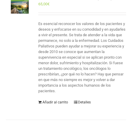
65,00
€
Es esencial reconocer los valores de los pacientes y
deseos y enfocarse en su comodidad y en ayudarles
a vivir el presente. Se trata de atender a la vida que
permanece, no solo a la enfermedad. Los Cuidados
Paliativos pueden ayudar a mejorar su experiencia y
desde 2010 se conoce que aumentan la
supervivencia en especial si se aplican pronto con
menor dolor, sufrimiento y hospitalización. Si fuese
un tratamiento oncológico, los oncólogos lo
prescribirían, ¿por qué no lo hacen? Hay que pensar
en que más no siempre es mejor y volver a dar
importancia a los aspectos humanos de los
pacientes.
Añadir al carrito
Detalles