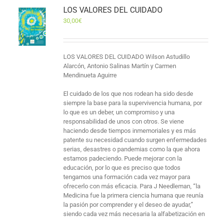
LOS VALORES DEL CUIDADO
30,00
€
LOS VALORES DEL CUIDADO Wilson Astudillo
Alarcón, Antonio Salinas Martín y Carmen
Mendinueta Aguirre
El cuidado de los que nos rodean ha sido desde
siempre la base para la supervivencia humana, por
lo que es un deber, un compromiso y una
responsabilidad de unos con otros. Se viene
haciendo desde tiempos inmemoriales y es más
patente su necesidad cuando surgen enfermedades
serias, desastres o pandemias como la que ahora
estamos padeciendo. Puede mejorar con la
educación, por lo que es preciso que todos
tengamos una formación cada vez mayor para
ofrecerlo con más eficacia. Para J Needleman, “la
Medicina fue la primera ciencia humana que reunía
la pasión por comprender y el deseo de ayudar,”
siendo cada vez más necesaria la alfabetización en