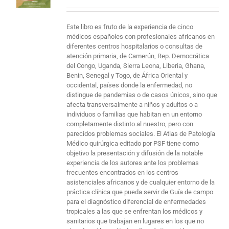
Este libro es fruto de la experiencia de cinco
médicos españoles con profesionales africanos en
diferentes centros hospitalarios o consultas de
atención primaria, de Camerún, Rep. Democrática
del Congo, Uganda, Sierra Leona, Liberia, Ghana,
Benin, Senegal y Togo, de África Oriental y
occidental, países donde la enfermedad, no
distingue de pandemias o de casos únicos, sino que
afecta transversalmente a niños y adultos o a
individuos o familias que habitan en un entorno
completamente distinto al nuestro, pero con
parecidos problemas sociales. El Atlas de Patología
Médico quirúrgica editado por PSF tiene como
objetivo la presentación y difusión de la notable
experiencia de los autores ante los problemas
frecuentes encontrados en los centros
asistenciales africanos y de cualquier entorno de la
práctica clínica que pueda servir de Guía de campo
para el diagnóstico diferencial de enfermedades
tropicales a las que se enfrentan los médicos y
sanitarios que trabajan en lugares en los que no