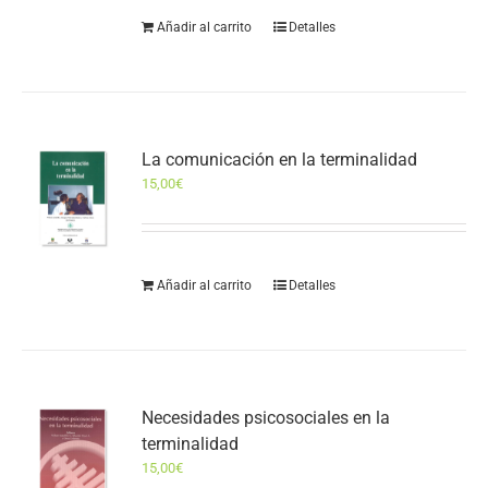
Añadir al carrito
Detalles
La comunicación en la terminalidad
15,00
€
Añadir al carrito
Detalles
Necesidades psicosociales en la
terminalidad
15,00
€