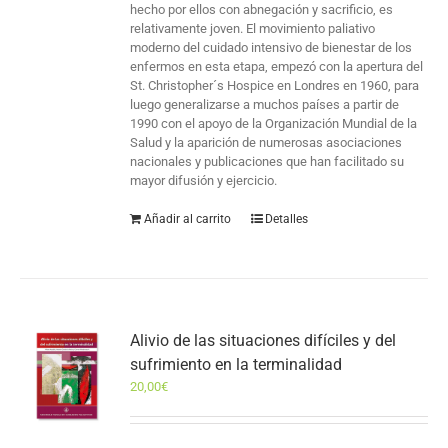
hecho por ellos con abnegación y sacrificio, es
relativamente joven. El movimiento paliativo
moderno del cuidado intensivo de bienestar de los
enfermos en esta etapa, empezó con la apertura del
St. Christopher´s Hospice en Londres en 1960, para
luego generalizarse a muchos países a partir de
1990 con el apoyo de la Organización Mundial de la
Salud y la aparición de numerosas asociaciones
nacionales y publicaciones que han facilitado su
mayor difusión y ejercicio.
Añadir al carrito
Detalles
Alivio de las situaciones difíciles y del
sufrimiento en la terminalidad
20,00
€