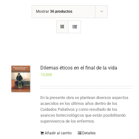
Mostrar
36 productos
Dilemas éticos en el final de la vida
15,00
€
En la presente obra se plantean diversos aspectos
acaecidos en los últimos años dentro de los
Cuidados Paliativos y como resultado de los
avances biotecnológicos que están posibilitando
supervivencia de los enfermos.
Añadir al carrito
Detalles