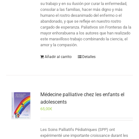
su trabajo y en su ilusión por curar la enfermedad,
consolar a las familias, hacer más digno y más
humano el rostro desanimado del enfermo o el
abandonado, y que se refleje en nuestro rostro
cargado de esperanza. Paliativos sin Fronteras da la
mayor enhorabuena a los autores que han realizado
este maravilloso trabajo combinando la ciencia, el
amor y la compasión.
Añadir al carrito
Detalles
Médecine palliative chez les enfants el
adolescents
65,00
€
Les Soins Palliatifs Pédiatriques (SPP) ont
expérimenté une importante croissance durant les