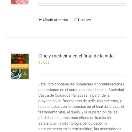
Añadir al carrito
Detalles
Cine y medicina en el final de la vida
15,00
€
Este libro contiene las ponencias y comunicaciones
presentadas en el curso organizado por la Sociedad
Vasca de Cuidados Paliativas, a partir de la
proyección de fragmentos de películas selectas, y
relacionadas con la atención en el final de la vida, el
testamento vital, el duelo, y la superación de las
pérdidas, los problemas éticos de la relación
asistencial, la deontología del cuidador, la
comunicación en la terminalidad, las necesidades