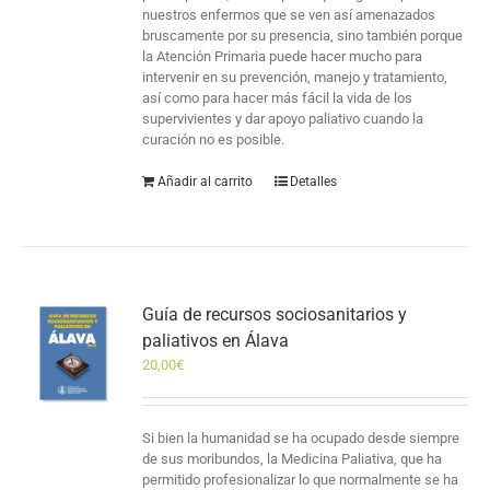
nuestros enfermos que se ven así amenazados
bruscamente por su presencia, sino también porque
la Atención Primaria puede hacer mucho para
intervenir en su prevención, manejo y tratamiento,
así como para hacer más fácil la vida de los
supervivientes y dar apoyo paliativo cuando la
curación no es posible.
Añadir al carrito
Detalles
Guía de recursos sociosanitarios y
paliativos en Álava
20,00
€
Si bien la humanidad se ha ocupado desde siempre
de sus moribundos, la Medicina Paliativa, que ha
permitido profesionalizar lo que normalmente se ha