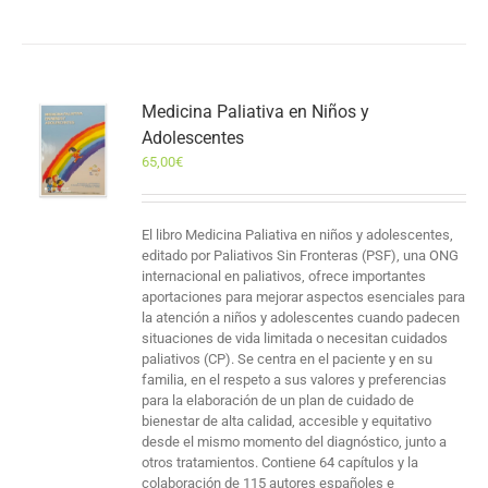
Medicina Paliativa en Niños y
Adolescentes
65,00
€
El libro Medicina Paliativa en niños y adolescentes,
editado por Paliativos Sin Fronteras (PSF), una ONG
internacional en paliativos, ofrece importantes
aportaciones para mejorar aspectos esenciales para
la atención a niños y adolescentes cuando padecen
situaciones de vida limitada o necesitan cuidados
paliativos (CP). Se centra en el paciente y en su
familia, en el respeto a sus valores y preferencias
para la elaboración de un plan de cuidado de
bienestar de alta calidad, accesible y equitativo
desde el mismo momento del diagnóstico, junto a
otros tratamientos. Contiene 64 capítulos y la
colaboración de 115 autores españoles e