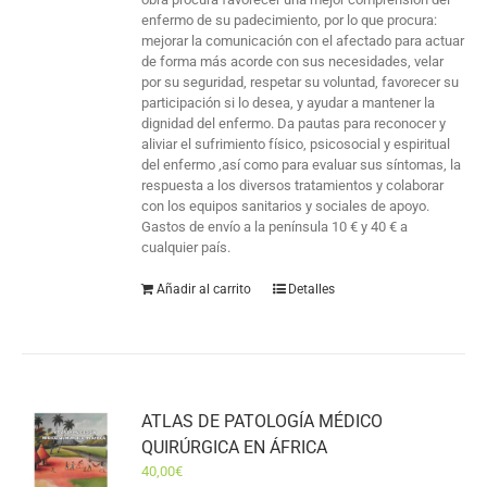
enfermo de su padecimiento, por lo que procura:
mejorar la comunicación con el afectado para actuar
de forma más acorde con sus necesidades, velar
por su seguridad, respetar su voluntad, favorecer su
participación si lo desea, y ayudar a mantener la
dignidad del enfermo. Da pautas para reconocer y
aliviar el sufrimiento físico, psicosocial y espiritual
del enfermo ,así como para evaluar sus síntomas, la
respuesta a los diversos tratamientos y colaborar
con los equipos sanitarios y sociales de apoyo.
Gastos de envío a la península 10 € y 40 € a
cualquier país.
Añadir al carrito
Detalles
ATLAS DE PATOLOGÍA MÉDICO
QUIRÚRGICA EN ÁFRICA
40,00
€