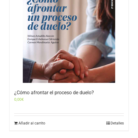
¿Cómo afrontar el proceso de duelo?
0,00
€
Añadir al carrito
Detalles