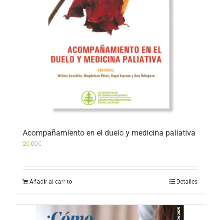
Acompañamiento en el duelo y medicina paliativa
20,00
€
Añadir al carrito
Detalles