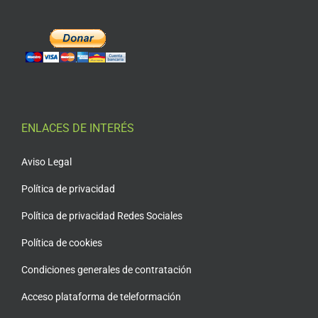
ENLACES DE INTERÉS
Aviso Legal
Política de privacidad
Política de privacidad Redes Sociales
Política de cookies
Condiciones generales de contratación
Acceso plataforma de teleformación