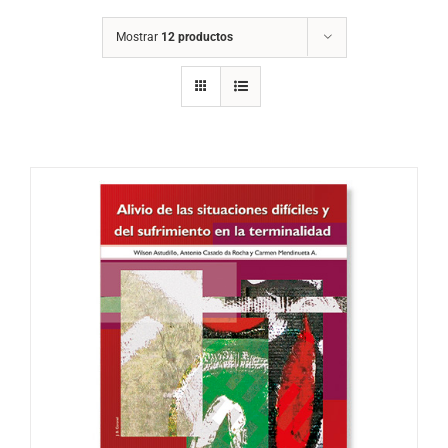
Mostrar
12 productos