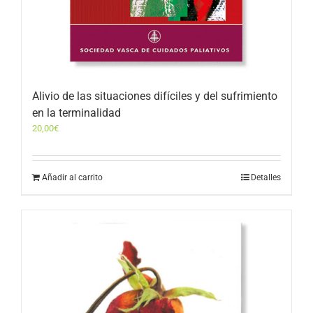
Alivio de las situaciones difíciles y del sufrimiento
en la terminalidad
20,00
€
Añadir al carrito
Detalles