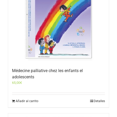
Médecine palliative chez les enfants el
adolescents
65,00
€
Añadir al carrito
Detalles