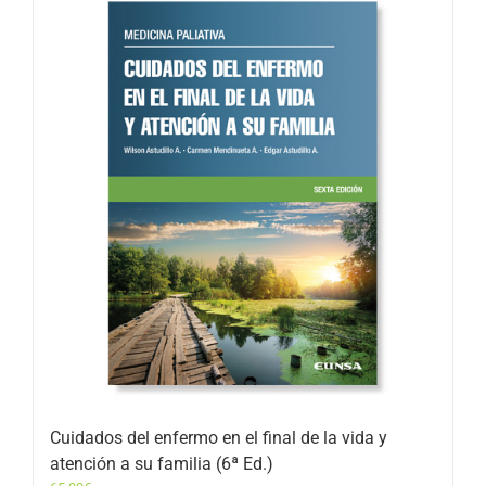
Cuidados del enfermo en el final de la vida y
atención a su familia (6ª Ed.)