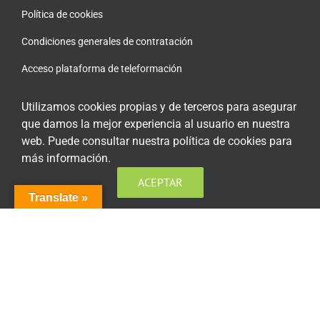
Política de cookies
Condiciones generales de contratación
Acceso plataforma de teleformación
Utilizamos cookies propias y de terceros para asegurar
que damos la mejor experiencia al usuario en nuestra
web. Puede consultar nuestra política de cookies para
ENCUÉNTRANOS EN LAS REDES SOCIALES
más información.
ACEPTAR
Translate »