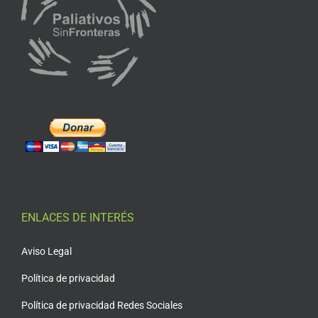
ENLACES DE INTERÉS
Aviso Legal
Política de privacidad
Política de privacidad Redes Sociales