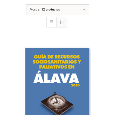
Mostrar
12 productos