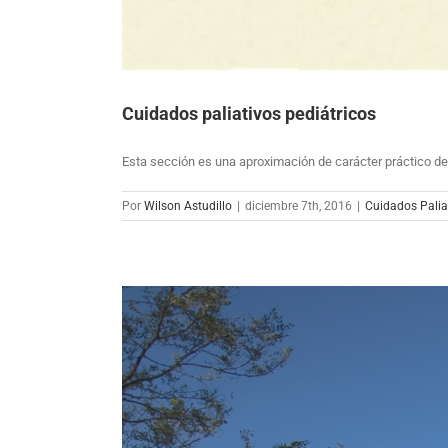
Cuidados paliativos pediátricos
Esta sección es una aproximación de carácter práctico de
Por
Wilson Astudillo
|
diciembre 7th, 2016
|
Cuidados Palia