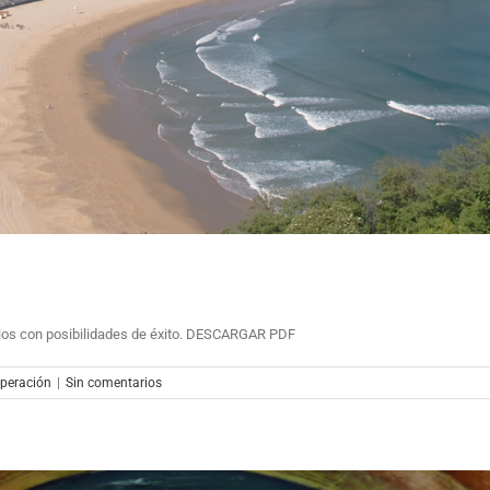
rios con posibilidades de éxito. DESCARGAR PDF
peración
|
Sin comentarios