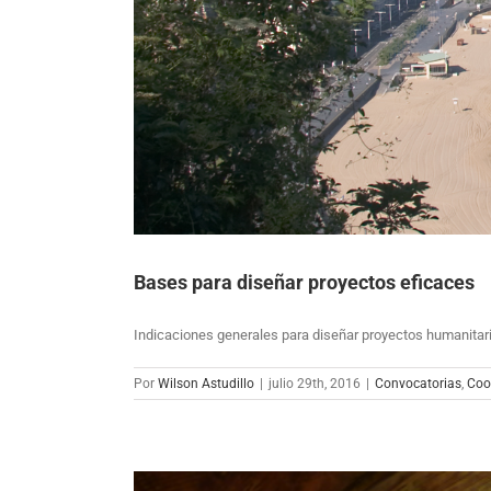
Bases para diseñar proyectos eficaces
Indicaciones generales para diseñar proyectos humanita
Por
Wilson Astudillo
|
julio 29th, 2016
|
Convocatorias
,
Coo