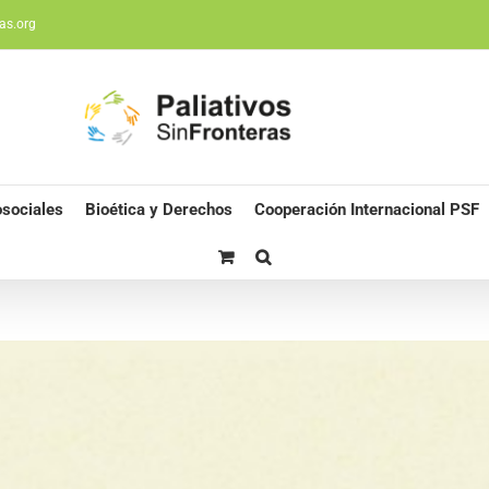
as.org
sociales
Bioética y Derechos
Cooperación Internacional PSF