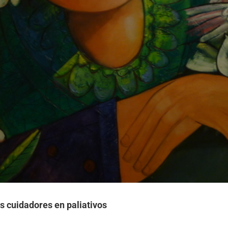
s cuidadores en paliativos