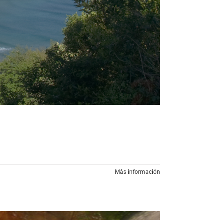
Más información