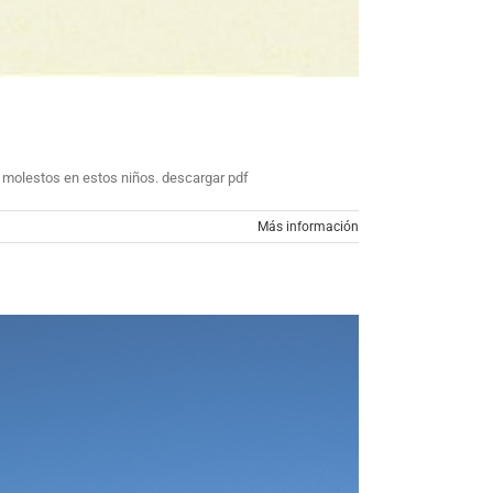
s molestos en estos niños. descargar pdf
Más información