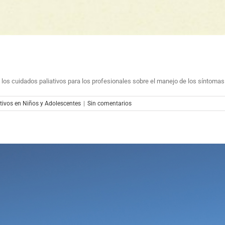
 los cuidados paliativos para los profesionales sobre el manejo de los síntoma
tivos en Niños y Adolescentes
|
Sin comentarios