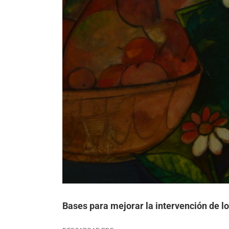
Bases para mejorar la intervención de lo