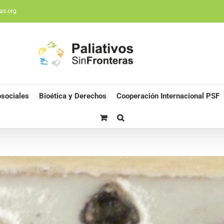
as.org
sociales
Bioética y Derechos
Cooperación Internacional PSF